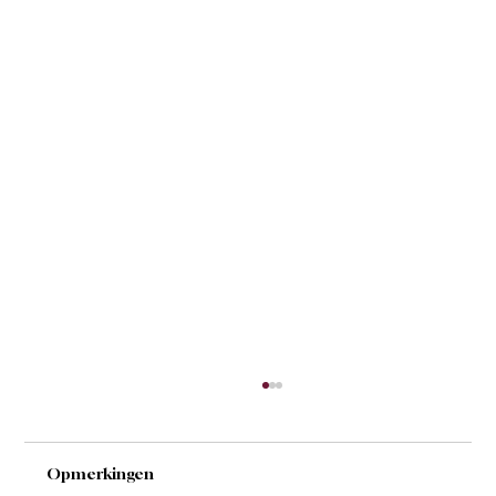
Opmerkingen