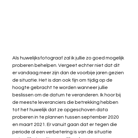
Als huwelijksfotograaf zal ik jullie zo goed mogelijk 
proberen behelpen. Vergeet echter niet dat dit 
er vandaag meer zijn dan de voorbije jaren gezien 
de situatie. Het is dan ook fijn om tijdig op de 
hoogte gebracht te worden wanneer jullie 
beslissen om de datum te veranderen. Ik hoor bij 
de meeste leveranciers die betrekking hebben 
tot het huwelijk dat ze opgeschoven data 
proberen in te plannen tussen september 2020 
en maart 2021. Er vanuit gaan dat er tegen die 
periode al een verbetering is van de situatie 