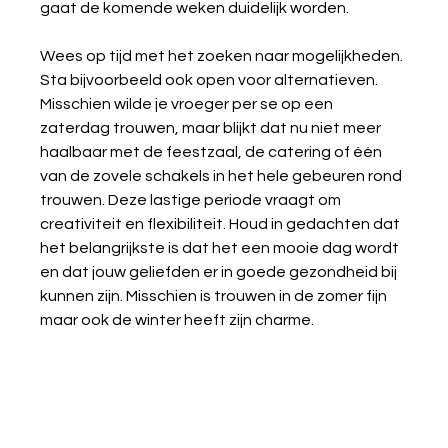
gaat de komende weken duidelijk worden. 
Wees op tijd met het zoeken naar mogelijkheden. 
Sta bijvoorbeeld ook open voor alternatieven. 
Misschien wilde je vroeger per se op een 
zaterdag trouwen, maar blijkt dat nu niet meer 
haalbaar met de feestzaal, de catering of één 
van de zovele schakels in het hele gebeuren rond 
trouwen. Deze lastige periode vraagt om 
creativiteit en flexibiliteit. Houd in gedachten dat 
het belangrijkste is dat het een mooie dag wordt 
en dat jouw geliefden er in goede gezondheid bij 
kunnen zijn. Misschien is trouwen in de zomer fijn 
maar ook de winter heeft zijn charme. 